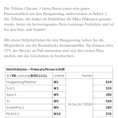
Die Tribüne Chicane 3 bietet Ihnen einen sehr guten
Panoramablick auf den Hungaroring, insbesondere in Sektor 2.
Die Tribüne, die früher als Fantribüne für Mika Häkkinen genutzt
wurde, bietet ein hervorragendes Preis-Leistungs-Verhältnis und ist
bei den Fans sehr beliebt!
Mit einem Stehplatzticket für den Hungaroring haben Sie die
Möglichkeit, um die Rennstrecke herumzulaufen. Sie können etwa
75% der Strecke zu Fuß umrunden und sich den besten Platz
suchen, um das Geschehen zu beobachten.