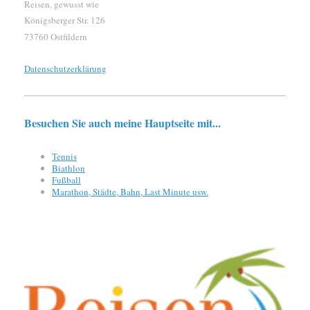
Reisen, gewusst wie
Königsberger Str. 126
73760 Ostfildern
Datenschutzerklärung
Besuchen Sie auch meine Hauptseite mit...
Tennis
Biathlon
Fußball
Marathon, Städte, Bahn, Last Minute usw.