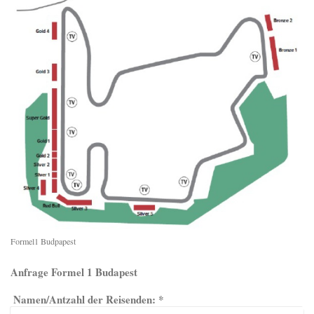
Formel1 Budpapest
Anfrage Formel 1 Budapest
Namen/Antzahl der Reisenden:
*