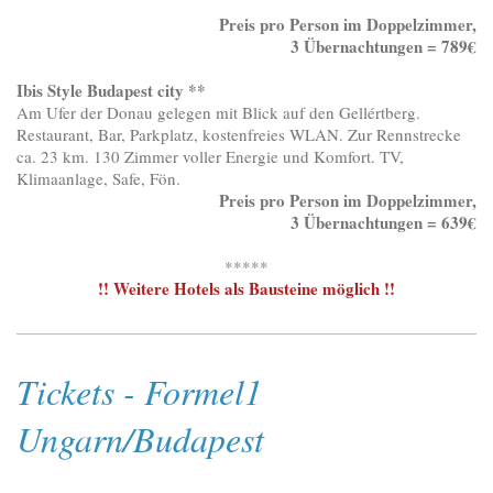
Preis pro Person im Doppelzimmer,
3 Übernachtungen = 789€
Ibis Style Budapest city **
Am Ufer der Donau gelegen mit Blick auf den Gellértberg.
Restaurant, Bar, Parkplatz, kostenfreies WLAN. Zur Rennstrecke
ca. 23 km. 130 Zimmer voller Energie und Komfort. TV,
Klimaanlage, Safe, Fön.
Preis pro Person im Doppelzimmer,
3 Übernachtungen = 639€
*****
!! Weitere Hotels als Bausteine möglich !!
Tickets - Formel1
Ungarn/Budapest