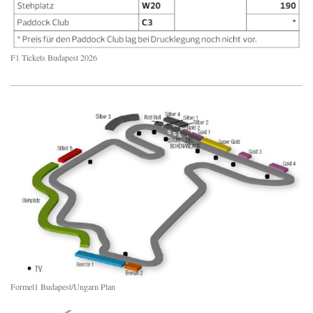
F1 Tickets Budapest 2026
Formel1 Budapest/Ungarn Plan