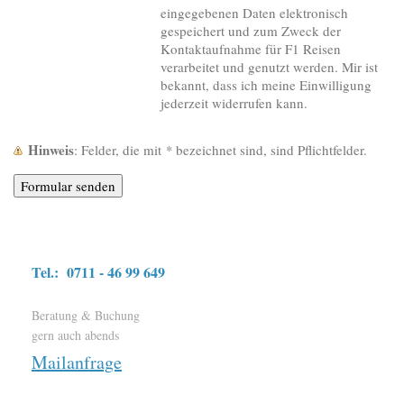
eingegebenen Daten elektronisch
gespeichert und zum Zweck der
Kontaktaufnahme für F1 Reisen
verarbeitet und genutzt werden. Mir ist
bekannt, dass ich meine Einwilligung
jederzeit widerrufen kann.
Hinweis
: Felder, die mit
*
bezeichnet sind, sind Pflichtfelder.
Tel.: 0711 - 46 99 649
Beratung & Buchung
gern auch abends
Mailanfrage