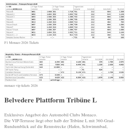
F1 Monaco 2026 Tickets
monaco vip tickets 2026
Belvedere Plattform Tribüne L
Exklusives Angebot des Automobil Clubs Monaco.
Die VIP-Terrasse liegt ober halb der Tribüne L mit 360-Grad-
Rundumblick auf die Rennstrecke (Hafen, Schwimmbad,