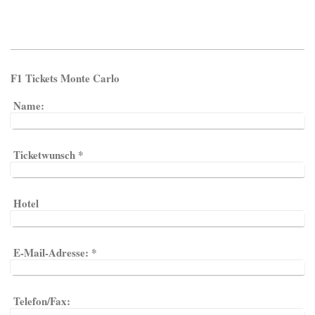
F1 Tickets Monte Carlo
Name:
Ticketwunsch
*
Hotel
E-Mail-Adresse:
*
Telefon/Fax: