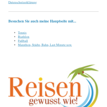
Datenschutzerklärung
Besuchen Sie auch meine Hauptseite mit...
Tennis
Biathlon
Fußball
Marathon, Städte, Bahn, Last Minute usw.