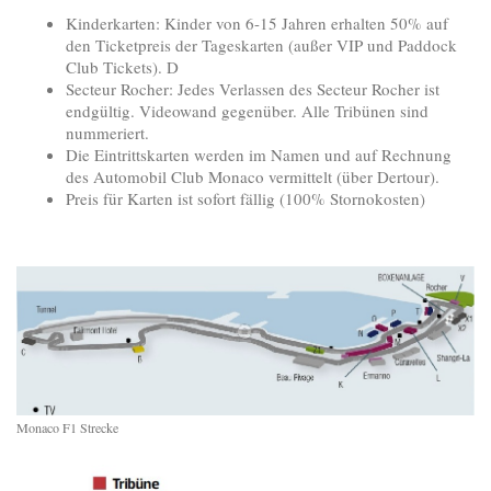
Kinderkarten: Kinder von 6-15 Jahren erhalten 50% auf
den Ticketpreis der Tageskarten (außer VIP und Paddock
Club Tickets). D
Secteur Rocher: Jedes Verlassen des Secteur Rocher ist
endgültig. Videowand gegenüber. Alle Tribünen sind
nummeriert.
Die Eintrittskarten werden im Namen und auf Rechnung
des Automobil Club Monaco vermittelt (über Dertour).
Preis für Karten ist sofort fällig (100% Stornokosten)
Monaco F1 Strecke