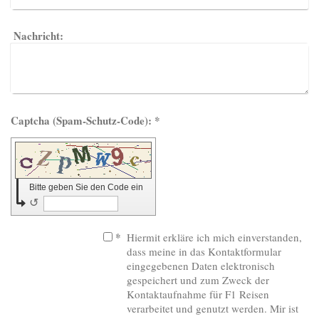
Nachricht:
Captcha (Spam-Schutz-Code): *
Bitte geben Sie den Code ein
↺
*
Hiermit erkläre ich mich einverstanden,
dass meine in das Kontaktformular
eingegebenen Daten elektronisch
gespeichert und zum Zweck der
Kontaktaufnahme für F1 Reisen
verarbeitet und genutzt werden. Mir ist