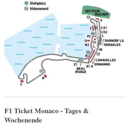
F1 Ticket Monaco - Tages &
Wochenende